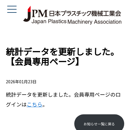
統計データを更新しました。
【会員専用ページ】
2026年01月23日
統計データを更新しました。会員専用ページのロ
グインは
こちら
。
お知らせ一覧に戻る