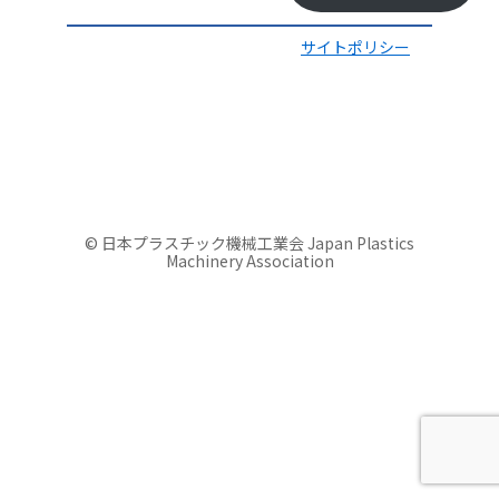
サイトポリシー
© 日本プラスチック機械工業会 Japan Plastics
Machinery Association