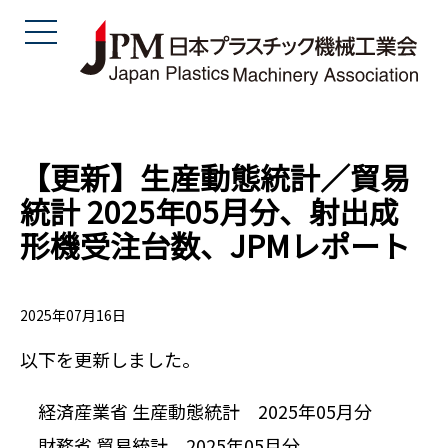
【更新】生産動態統計／貿易
統計 2025年05月分、射出成
形機受注台数、JPMレポート
2025年07月16日
以下を更新しました。
経済産業省 生産動態統計 2025年05月分
財務省 貿易統計 2025年05月分