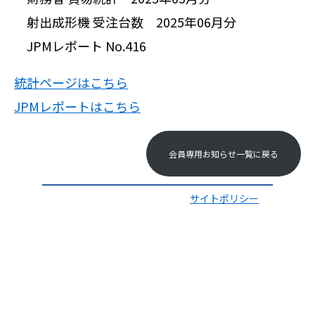
射出成形機 受注台数 2025年06月分
JPMレポート No.416
統計ページはこちら
JPMレポートはこちら
会員専用お知らせ一覧に戻る
サイトポリシー