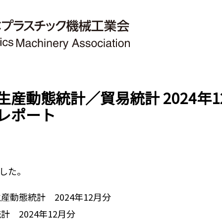
生産動態統計／貿易統計 2024年
Mレポート
した。
動態統計 2024年12月分
 2024年12月分