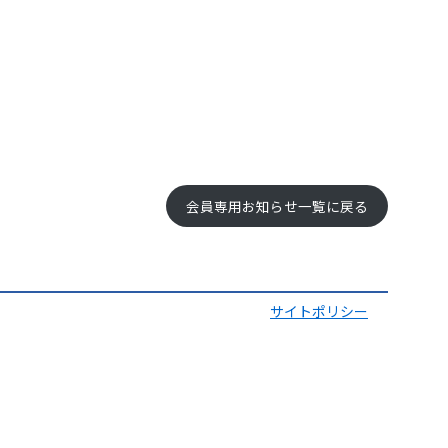
会員専用お知らせ一覧に戻る
サイトポリシー