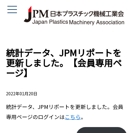
統計データ、JPMリポートを
更新しました。【会員専用ペ
ージ】
2022年01月20日
統計データ、JPMリポートを更新しました。会員
専用ページのログインは
こちら
。