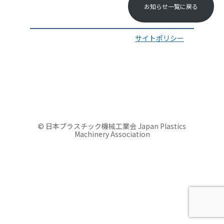
お知らせ一覧に戻る
サイトポリシー
© 日本プラスチック機械工業会 Japan Plastics
Machinery Association